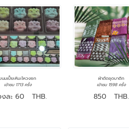
ขนมเปี้ยะหิมะโหวงซก
ผ้าตัดชุดบาติก
เข้าชม 1713 ครั้ง
เข้าชม 1598 ครั้ง
้องละ 60 THB.
850 THB.