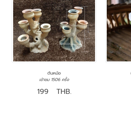
ต้นหม้อ
เข้าชม 1506 ครั้ง
199 THB.