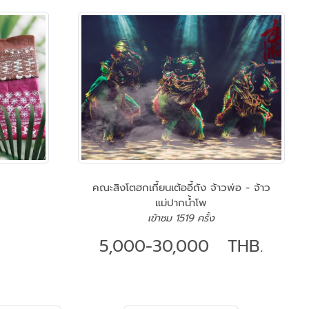
คณะสิงโตฮกเกี้ยนเต้ออี้ถัง จ้าวพ่อ - จ้าว
แม่ปากน้ำโพ
เข้าชม 1519 ครั้ง
5,000-30,000 THB.