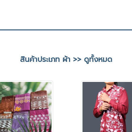
สินค้าประเภท ผ้า >> ดูทั้งหมด