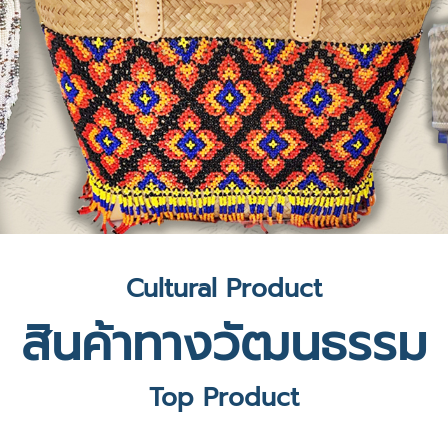
Cultural Product
สินค้าทางวัฒนธรรม
Top Product