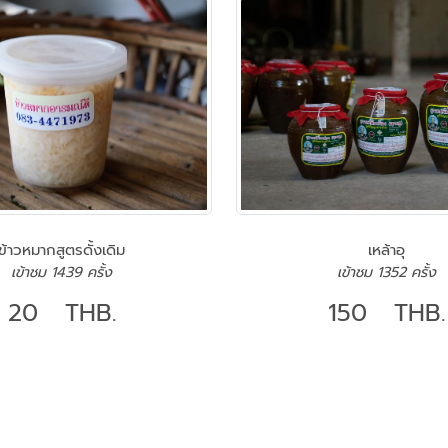
ข้าวหมากสูตรดั้งเดิม
เหล้าอุ
เข้าชม 1439 ครั้ง
เข้าชม 1352 ครั้ง
20 THB.
150 THB.