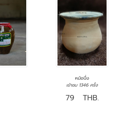
หม้อนึ่ง
เข้าชม 1346 ครั้ง
79 THB.