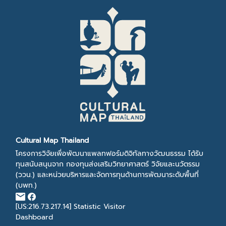
Cultural Map Thailand
โครงการวิจัยเพื่อพัฒนาแพลทฟอร์มดิจิทัลทางวัฒนธรรม ได้รับ
ทุนสนับสนุนจาก กองทุนส่งเสริมวิทยาศาสตร์ วิจัยและนวัตรรม
(ววน.) และหน่วยบริหารและจัดการทุนด้านการพัฒนาระดับพื้นที่
(บพท.)
[US:216.73.217.14]
Statistic Visitor
Dashboard