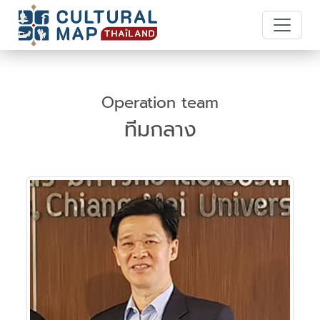
Operation team
ทีมกลาง