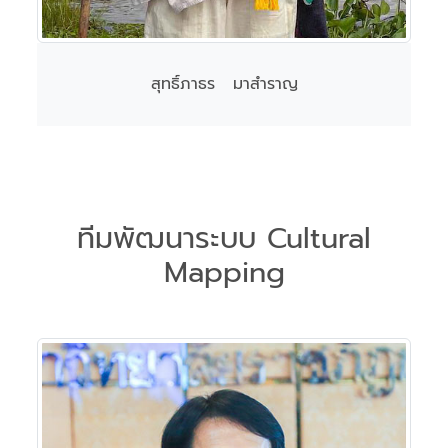
สุทธิ์ภาธร มาสำราญ
ทีมพัฒนาระบบ Cultural
Mapping