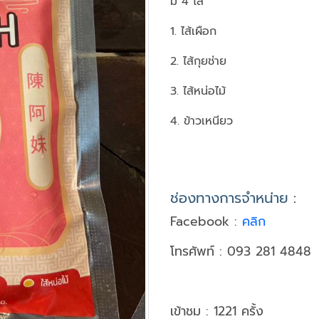
มี 4 ไส้
1. ไส้เผือก
2. ไส้กุยช่าย
3. ไส้หน่อไม้
4. ข้าวเหนียว
ช่องทางการจำหน่าย :
Facebook :
คลิก
โทรศัพท์ : 093 281 4848
เข้าชม : 1221 ครั้ง