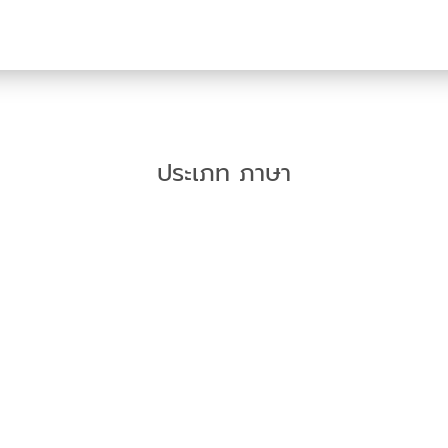
ประเภท ภาษา