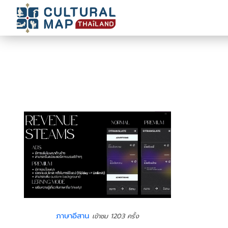
ภาษาอีสาน
เข้าชม 1203 ครั้ง