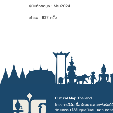
ผู้บันทึกข้อมูล :
Msu2024
เข้าชม : 837 ครั้ง
Cultural Map Thailand
โครงการวิจัยเพื่อพัฒนาแพลทฟอร์มดิจ
วัฒนธรรม ได้รับทุนสนับสนุนจาก กองท