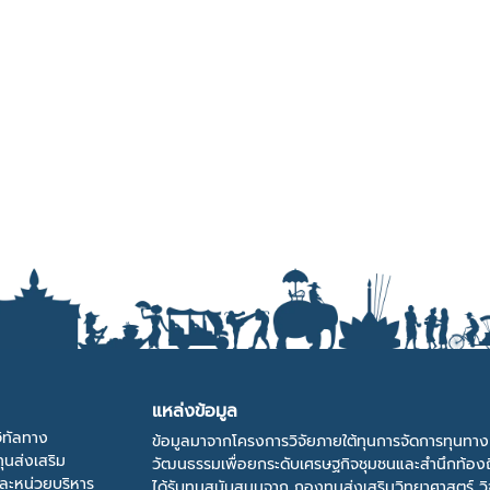
แหล่งข้อมูล
ิทัลทาง
ข้อมูลมาจากโครงการวิจัยภายใต้ทุนการจัดการทุนทาง
ุนส่งเสริม
วัฒนธรรมเพื่อยกระดับเศรษฐกิจชุมชนและสำนึกท้องถ
และหน่วยบริหาร
ได้รับทุนสนับสนุนจาก กองทุนส่งเสริมวิทยาศาสตร์ วิ