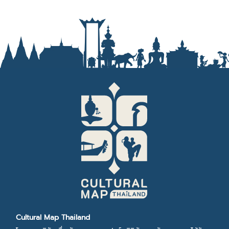
Cultural Map Thailand