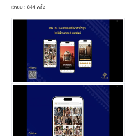
เข้าชม : 844 ครั้ง