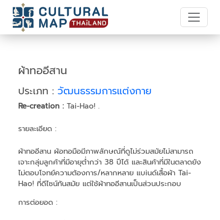
ผ้าทออีสาน
ประเภท :
วัฒนธรรมการแต่งกาย
Re-creation :
Tai-Hao! .
รายละเอียด :
ผ้าทออีสาน ผ้อทอมือมีภาพลักษณ์ที่ดูไม่ร่วมสมัยไม่สามารถ
เจาะกลุ่มลูกค้าที่มีอายุตํ่ากว่า 38 ปีได้ และสินค้าที่มีในตลาดยัง
ไม่ตอบโจทย์ความต้องการ/หลากหลาย แบiนด์เสื้อผ้า Tai-
Hao! ที่ดีไซน์ทันสมัย แต่ใช้ผ้าทออีสานเป็นส่วนประกอบ
การต่อยอด :