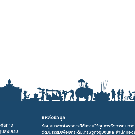
แหล่งข้อมูล
ิทัลทาง
ข้อมูลมาจากโครงการวิจัยภายใต้ทุนการจัดการทุนทาง
ุนส่งเสริม
วัฒนธรรมเพื่อยกระดับเศรษฐกิจชุมชนและสำนึกท้องถ