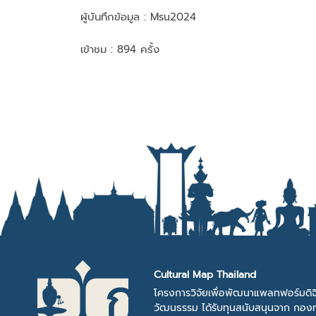
ผู้บันทึกข้อมูล :
Msu2024
เข้าชม : 894 ครั้ง
Cultural Map Thailand
โครงการวิจัยเพื่อพัฒนาแพลทฟอร์มดิจ
วัฒนธรรม ได้รับทุนสนับสนุนจาก กองท