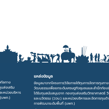
แหล่งข้อมูล
ิทัลทาง
ข้อมูลมาจากโครงการวิจัยภายใต้ทุนการจัดการทุนทาง
ุนส่งเสริม
วัฒนธรรมเพื่อยกระดับเศรษฐกิจชุมชนและสำนึกท้องถ
และหน่วยบริหาร
ได้รับทุนสนับสนุนจาก กองทุนส่งเสริมวิทยาศาสตร์ วิ
 (บพท.)
และนวัตรรม (ววน.) และหน่วยบริหารและจัดการทุนด้
การพัฒนาระดับพื้นที่ (บพท.)