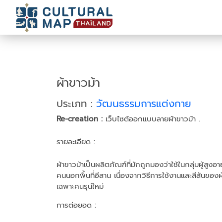
ผ้าขาวม้า
ประเภท :
วัฒนธรรมการแต่งกาย
Re-creation :
เว็บไซต์ออกแบบลายผ้าขาวม้า .
รายละเอียด :
ผ้าขาวม้าเป็นผลิตภัณฑ์ที่มักถูกมองว่าใช้ในกลุ่มผู้สูงอา
คนนอกพื้นที่อีสาน เนื่องจากวิธีการใช้งานและสีสันของ
เฉพาะคนรุน่ใหม่
การต่อยอด :