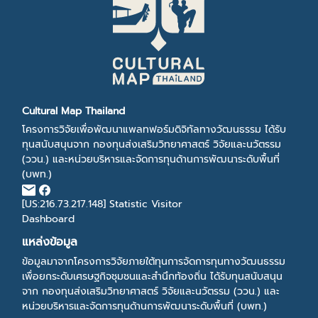
Cultural Map Thailand
โครงการวิจัยเพื่อพัฒนาแพลทฟอร์มดิจิทัลทางวัฒนธรรม ได้รับ
ทุนสนับสนุนจาก กองทุนส่งเสริมวิทยาศาสตร์ วิจัยและนวัตรรม
(ววน.) และหน่วยบริหารและจัดการทุนด้านการพัฒนาระดับพื้นที่
(บพท.)
[US:216.73.217.148]
Statistic Visitor
Dashboard
แหล่งข้อมูล
ข้อมูลมาจากโครงการวิจัยภายใต้ทุนการจัดการทุนทางวัฒนธรรม
เพื่อยกระดับเศรษฐกิจชุมชนและสำนึกท้องถิ่น ได้รับทุนสนับสนุน
จาก กองทุนส่งเสริมวิทยาศาสตร์ วิจัยและนวัตรรม (ววน.) และ
หน่วยบริหารและจัดการทุนด้านการพัฒนาระดับพื้นที่ (บพท.)