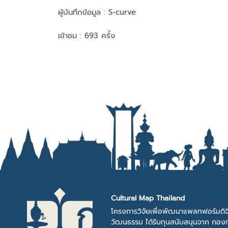
ผู้บันทึกข้อมูล :
S-curve
เข้าชม : 693 ครั้ง
Cultural Map Thailand
โครงการวิจัยเพื่อพัฒนาแพลทฟอร์มดิจ
วัฒนธรรม ได้รับทุนสนับสนุนจาก กองท