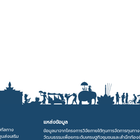
แหล่งข้อมูล
ิทัลทาง
ข้อมูลมาจากโครงการวิจัยภายใต้ทุนการจัดการทุนทาง
ุนส่งเสริม
วัฒนธรรมเพื่อยกระดับเศรษฐกิจชุมชนและสำนึกท้องถ