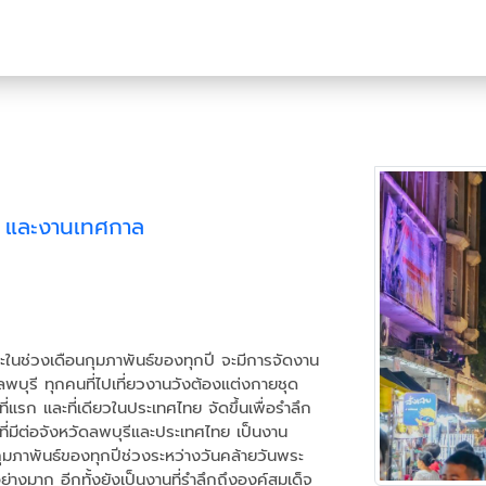
ม และงานเทศกาล
ฉพาะในช่วงเดือนกุมภาพันธ์ของทุกปี จะมีการจัดงาน
ุรี ทุกคนที่ไปเที่ยวงานวังต้องแต่งกายชุด
ที่แรก และที่เดียวในประเทศไทย จัดขึ้นเพื่อรำลึก
มีต่อจังหวัดลพบุรีและประเทศไทย เป็นงาน
นกุมภาพันธ์ของทุกปีช่วงระหว่างวันคล้ายวันพระ
ย่างมาก อีกทั้งยังเป็นงานที่รำลึกถึงองค์สมเด็จ