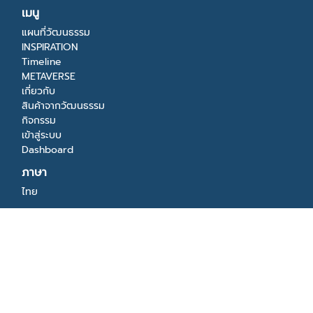
เมนู
แผนที่วัฒนธรรม
INSPIRATION
Timeline
METAVERSE
เกี่ยวกับ
สินค้าจากวัฒนธรรม
กิจกรรม
เข้าสู่ระบบ
Dashboard
ภาษา
ไทย