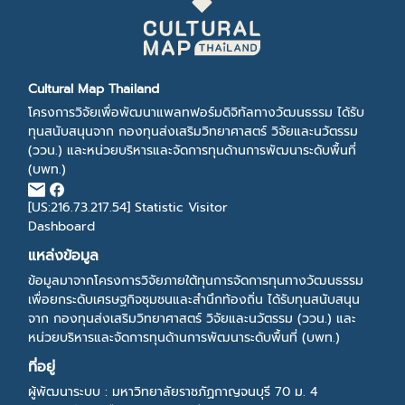
Cultural Map Thailand
โครงการวิจัยเพื่อพัฒนาแพลทฟอร์มดิจิทัลทางวัฒนธรรม ได้รับ
ทุนสนับสนุนจาก กองทุนส่งเสริมวิทยาศาสตร์ วิจัยและนวัตรรม
(ววน.) และหน่วยบริหารและจัดการทุนด้านการพัฒนาระดับพื้นที่
(บพท.)
[US:216.73.217.54]
Statistic Visitor
Dashboard
แหล่งข้อมูล
ข้อมูลมาจากโครงการวิจัยภายใต้ทุนการจัดการทุนทางวัฒนธรรม
เพื่อยกระดับเศรษฐกิจชุมชนและสำนึกท้องถิ่น ได้รับทุนสนับสนุน
จาก กองทุนส่งเสริมวิทยาศาสตร์ วิจัยและนวัตรรม (ววน.) และ
หน่วยบริหารและจัดการทุนด้านการพัฒนาระดับพื้นที่ (บพท.)
ที่อยู่
ผู้พัฒนาระบบ : มหาวิทยาลัยราชภัฏกาญจนบุรี 70 ม. 4