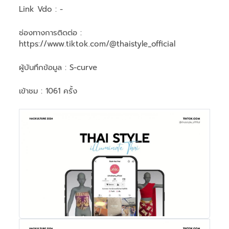
Link Vdo :
-
ช่องทางการติดต่อ :
https://www.tiktok.com/@thaistyle_official
ผู้บันทึกข้อมูล :
S-curve
เข้าชม : 1061 ครั้ง