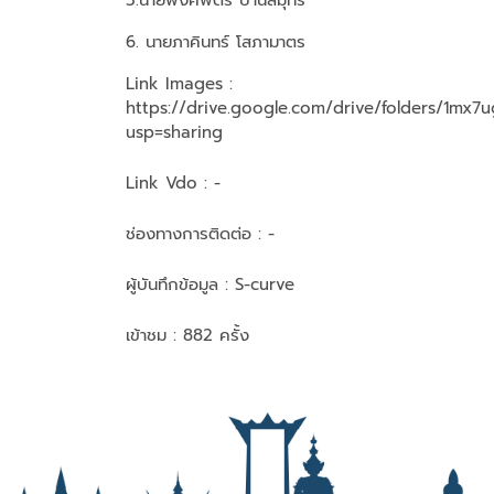
5.นายพงศพัตร์ ปานสมุทร์
6. นายภาคินทร์ โสภามาตร
Link Images :
https://drive.google.com/drive/folders/1
usp=sharing
Link Vdo :
-
ช่องทางการติดต่อ :
-
ผู้บันทึกข้อมูล :
S-curve
เข้าชม : 882 ครั้ง