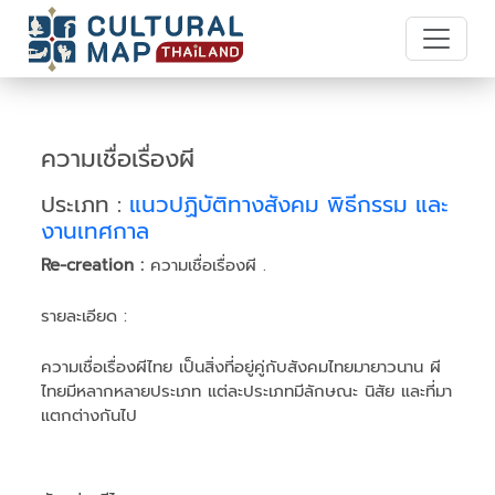
ความเชื่อเรื่องผี
ประเภท :
แนวปฏิบัติทางสังคม พิธีกรรม และ
งานเทศกาล
Re-creation :
ความเชื่อเรื่องผี .
รายละเอียด :
ความเชื่อเรื่องผีไทย เป็นสิ่งที่อยู่คู่กับสังคมไทยมายาวนาน ผี
ไทยมีหลากหลายประเภท แต่ละประเภทมีลักษณะ นิสัย และที่มา
แตกต่างกันไป