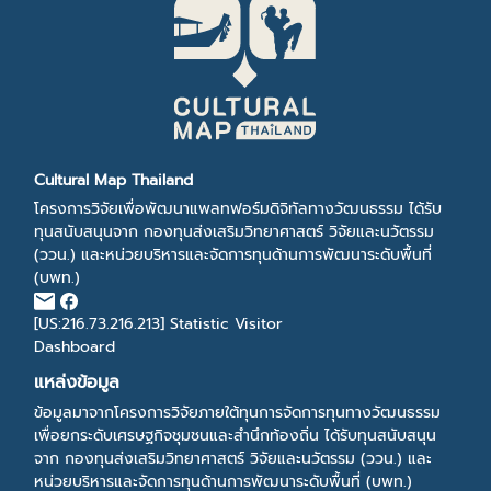
Cultural Map Thailand
โครงการวิจัยเพื่อพัฒนาแพลทฟอร์มดิจิทัลทางวัฒนธรรม ได้รับ
ทุนสนับสนุนจาก กองทุนส่งเสริมวิทยาศาสตร์ วิจัยและนวัตรรม
(ววน.) และหน่วยบริหารและจัดการทุนด้านการพัฒนาระดับพื้นที่
(บพท.)
[US:216.73.216.213]
Statistic Visitor
Dashboard
แหล่งข้อมูล
ข้อมูลมาจากโครงการวิจัยภายใต้ทุนการจัดการทุนทางวัฒนธรรม
เพื่อยกระดับเศรษฐกิจชุมชนและสำนึกท้องถิ่น ได้รับทุนสนับสนุน
จาก กองทุนส่งเสริมวิทยาศาสตร์ วิจัยและนวัตรรม (ววน.) และ
หน่วยบริหารและจัดการทุนด้านการพัฒนาระดับพื้นที่ (บพท.)