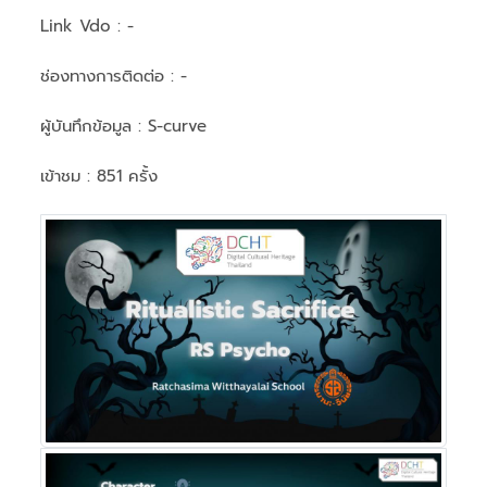
Link Vdo :
-
ช่องทางการติดต่อ :
-
ผู้บันทึกข้อมูล :
S-curve
เข้าชม : 851 ครั้ง