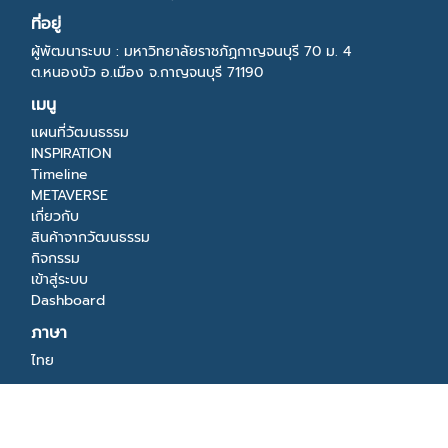
ที่อยู่
ผู้พัฒนาระบบ : มหาวิทยาลัยราชภัฏกาญจนบุรี 70 ม. 4
ต.หนองบัว อ.เมือง จ.กาญจนบุรี 71190
เมนู
แผนที่วัฒนธรรม
INSPIRATION
Timeline
METAVERSE
เกี่ยวกับ
สินค้าจากวัฒนธรรม
กิจกรรม
เข้าสู่ระบบ
Dashboard
ภาษา
ไทย