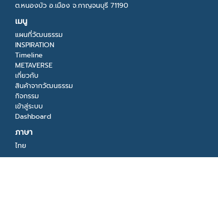
ต.หนองบัว อ.เมือง จ.กาญจนบุรี 71190
เมนู
แผนที่วัฒนธรรม
INSPIRATION
Timeline
METAVERSE
เกี่ยวกับ
สินค้าจากวัฒนธรรม
กิจกรรม
เข้าสู่ระบบ
Dashboard
ภาษา
ไทย