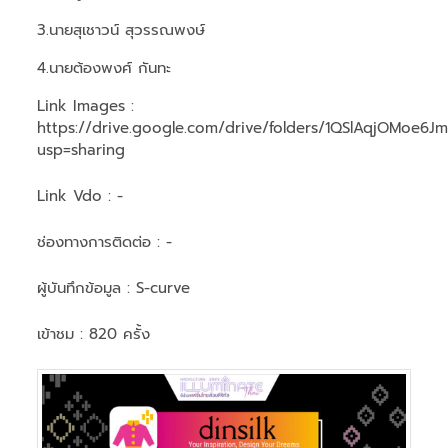
3.นายสุเชาวน์ สุวรรณพงษ์
4.นายต้องพงศ์ กันทะ
Link Images :
https://drive.google.com/drive/folders/1QSlAqjOMoe
usp=sharing
Link Vdo :
-
ช่องทางการติดต่อ :
-
ผู้บันทึกข้อมูล :
S-curve
เข้าชม : 820 ครั้ง