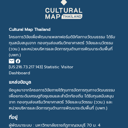
Cultural Map Thailand
โครงการวิจัยเพื่อพัฒนาแพลทฟอร์มดิจิทัลทางวัฒนธรรม ได้รับ
ทุนสนับสนุนจาก กองทุนส่งเสริมวิทยาศาสตร์ วิจัยและนวัตรรม
(ววน.) และหน่วยบริหารและจัดการทุนด้านการพัฒนาระดับพื้นที่
(บพท.)
[US:216.73.217.143]
Statistic Visitor
Dashboard
แหล่งข้อมูล
ข้อมูลมาจากโครงการวิจัยภายใต้ทุนการจัดการทุนทางวัฒนธรรม
เพื่อยกระดับเศรษฐกิจชุมชนและสำนึกท้องถิ่น ได้รับทุนสนับสนุน
จาก กองทุนส่งเสริมวิทยาศาสตร์ วิจัยและนวัตรรม (ววน.) และ
หน่วยบริหารและจัดการทุนด้านการพัฒนาระดับพื้นที่ (บพท.)
ที่อยู่
ผู้พัฒนาระบบ : มหาวิทยาลัยราชภัฏกาญจนบุรี 70 ม. 4