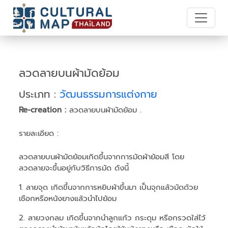
ลวดลายบนผ้ามัดย้อม
ประเภท :
วัฒนธรรมการแต่งกาย
Re-creation :
ลวดลายบนผ้ามัดย้อม .
รายละเอียด :
ลวดลายบนผ้ามัดย้อมเกิดขึ้นจากการมัดผ้าย้อมสี โดย
ลวดลายจะขึ้นอยู่กับวิธีการมัด ดังนี้
1. ลายจุด เกิดขึ้นจากการหยิบผ้าขึ้นมา เป็นจุกแล้วมัดด้วย
เชือกหรือหนังยางแล้วนำไปย้อม
2. ลายวงกลม เกิดขึ้นจากนำลูกแก้ว กระดุม หรือกรวดใส่ไว้