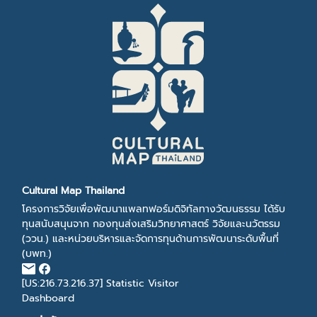
Cultural Map Thailand
โครงการวิจัยเพื่อพัฒนาแพลทฟอร์มดิจิทัลทางวัฒนธรรม ได้รับ
ทุนสนับสนุนจาก กองทุนส่งเสริมวิทยาศาสตร์ วิจัยและนวัตรรม
(ววน.) และหน่วยบริหารและจัดการทุนด้านการพัฒนาระดับพื้นที่
(บพท.)
[US:216.73.216.37]
Statistic Visitor
Dashboard