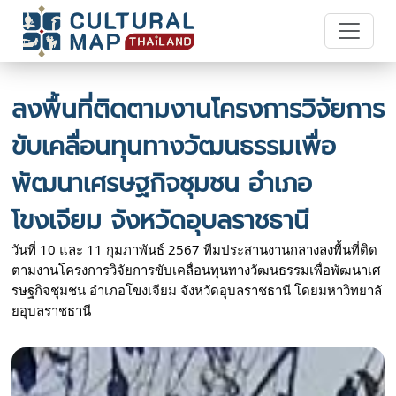
ลงพื้นที่ติดตามงานโครงการวิจัยการ
ขับเคลื่อนทุนทางวัฒนธรรมเพื่อ
พัฒนาเศรษฐกิจชุมชน อำเภอ
โขงเจียม จังหวัดอุบลราชธานี
วันที่ 10 และ 11 กุมภาพันธ์ 2567 ทีมประสานงานกลางลงพื้นที่ติด
ตามงานโครงการวิจัยการขับเคลื่อนทุนทางวัฒนธรรมเพื่อพัฒนาเศ
รษฐกิจชุมชน อำเภอโขงเจียม จังหวัดอุบลราชธานี โดยมหาวิทยาลั
ยอุบลราชธานี