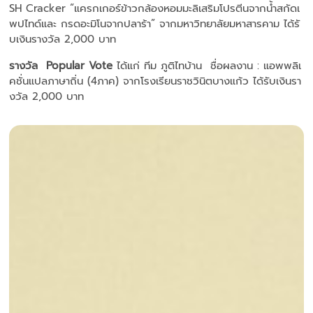
SH Cracker “แครกเกอร์ข้าวกล้องหอมมะลิเสริมโปรตีนจากน้ำสกัดเ
พปไทด์และ กรดอะมิโนจากปลาร้า” จากมหาวิทยาลัยมหาสารคาม ได้รั
บเงินรางวัล 2,000 บาท
รางวัล
Popular Vote
ได้แก่ ทีม ภูติไทบ้าน ชื่อผลงาน : แอพพลิเ
คชั่นแปลภาษาถิ่น (4ภาค) จากโรงเรียนราชวินิตบางแก้ว ได้รับเงินรา
งวัล 2,000 บาท