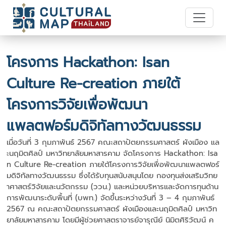
โครงการ Hackathon: Isan
Culture Re-creation ภายใต้
โครงการวิจัยเพื่อพัฒนา
แพลตฟอร์มดิจิทัลทางวัฒนธรรม
เมื่อวันที่ 3 กุมภาพันธ์ 2567 คณะสถาปัตยกรรมศาสตร์ ผังเมือง แล
ะนฤมิตศิลป์ มหาวิทยาลัยมหาสารคาม จัดโครงการ Hackathon: Isa
n Culture Re-creation ภายใต้โครงการวิจัยเพื่อพัฒนาแพลตฟอร์
มดิจิทัลทางวัฒนธรรม ซึ่งได้รับทุนสนับสนุนโดย กองทุนส่งเสริมวิทย
าศาสตร์วิจัยและนวัตกรรม (ววน.) และหน่วยบริหารและจัดการทุนด้าน
การพัฒนาระดับพื้นที่ (บพท.) จัดขึ้นระหว่างวันที่ 3 – 4 กุมภาพันธ์
2567 ณ คณะสถาปัตยกรรมศาสตร์ ผังเมืองและนฤมิตศิลป์ มหาวิท
ยาลัยมหาสารคาม โดยมีผู้ช่วยศาสตราจารย์จารุณีย์ นิมิตศิริวัฒน์ ค