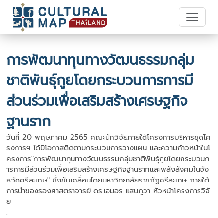
การพัฒนาทุนทางวัฒนธรรมกลุ่ม
ชาติพันธุ์กูยโดยกระบวนการการมี
ส่วนร่วมเพื่อเสริมสร้างเศรษฐกิจ
ฐานราก
วันที่ 20 พฤษภาคม 2565 คณะนักวิจัยภายใต้โครงการบริหารชุดโค
รงการฯ ได้มีโอกาสติดตามกระบวนการวางแผน และความก้าวหน้าในโ
ครงการ"การพัฒนาทุนทางวัฒนธรรมกลุ่มชาติพันธุ์กูยโดยกระบวนก
ารการมีส่วนร่วมเพื่อเสริมสร้างเศรษฐกิจฐานรากและพลังสังคมในจัง
หวัดศรีสะเกษ" ซึ่งขับเคลื่อนโดยมหาวิทยาลัยราชภัฏศรีสะเกษ ภายใต้
การนำของรองศาสตราจารย์ ดร.เอมอร แสนภูวา หัวหน้าโครงการวิจั
ย
.