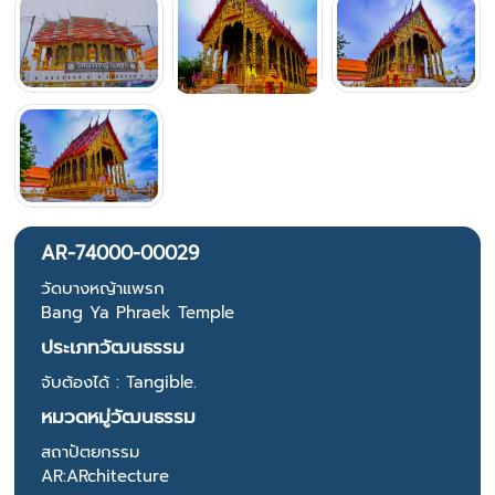
AR-74000-00029
วัดบางหญ้าแพรก
Bang Ya Phraek Temple
ประเภทวัฒนธรรม
จับต้องได้ : Tangible.
หมวดหมู่วัฒนธรรม
สถาปัตยกรรม
AR:ARchitecture