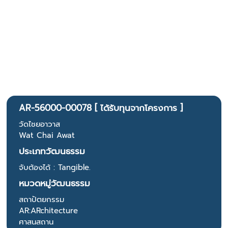
AR-56000-00078 [ ได้รับทุนจากโครงการ ]
วัดไชยอาวาส
Wat Chai Awat
ประเภทวัฒนธรรม
จับต้องได้ : Tangible.
หมวดหมู่วัฒนธรรม
สถาปัตยกรรม
AR:ARchitecture
ศาสนสถาน