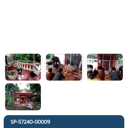
SP-57240-00009