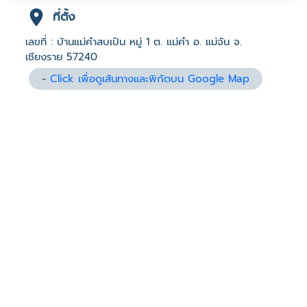
ที่ตั้ง
เลขที่ : บ้านแม่คำสบเปิน หมู่ 1 ต. แม่คำ อ. แม่จัน จ.
เชียงราย 57240
-
Click เพื่อดูเส้นทางและพิกัดบน Google Map