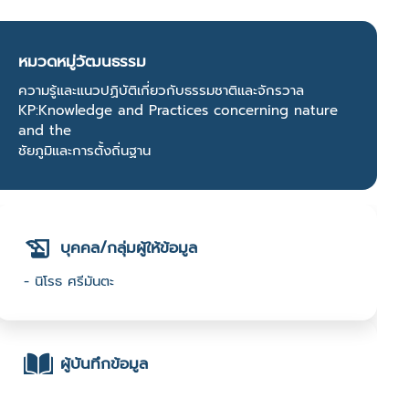
หมวดหมู่วัฒนธรรม
ความรู้และแนวปฏิบัติเกี่ยวกับธรรมชาติและจักรวาล
KP:Knowledge and Practices concerning nature
and the
ชัยภูมิและการตั้งถิ่นฐาน
บุคคล/กลุ่มผู้ให้ข้อมูล
- นิโรธ ศรีมันตะ
ผู้บันทึกข้อมูล
- มหาวิทยาลัยราชภัฏศรีสะเกษ : มหาวิทยาลัยราชภัฏ