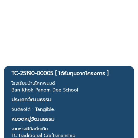
TC-25190-00005 [ ได้รับทุนจากโครงการ ]
โรงเรียนบ้านโคกพนมดี
Ban Khok Panom Dee School
ประเภทวัฒนธรรม
จับต้องได้ : Tangible.
หมวดหมู่วัฒนธรรม
งานช่างฝีมือดั้งเดิม
TC:Traditional Craftsmanship