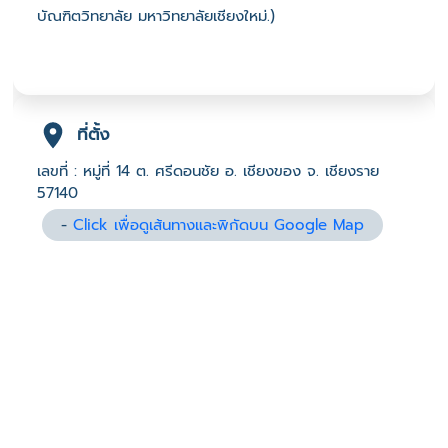
บัณฑิตวิทยาลัย มหาวิทยาลัยเชียงใหม่.)
ที่ตั้ง
เลขที่ : หมู่ที่ 14 ต. ศรีดอนชัย อ. เชียงของ จ. เชียงราย
57140
-
Click เพื่อดูเส้นทางและพิกัดบน Google Map