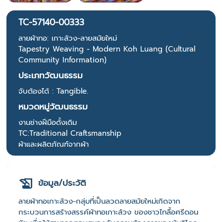
TC-57140-00333
ลายผ้าทอ: เกาะล้วง-ลายสมัยใหม่
Tapestry Weaving - Modern Koh Luang (Cultural
Community Information)
ประเภทวัฒนธรรม
จับต้องได้ : Tangible.
หมวดหมู่วัฒนธรรม
งานช่างฝีมือดั้งเดิม
TC:Traditional Craftsmanship
ผ้าและผลิตภัณฑ์จากผ้า
ข้อมูล/ประวัติ
ลายผ้าทอเกาะล้วง-กลุ่มที่เป็นลวดลายสมัยใหม่เกิดจาก
กระบวนการสร้างสรรค์ผ้าทอเกาะล้วง ของชาวไทลื้อศรีดอน