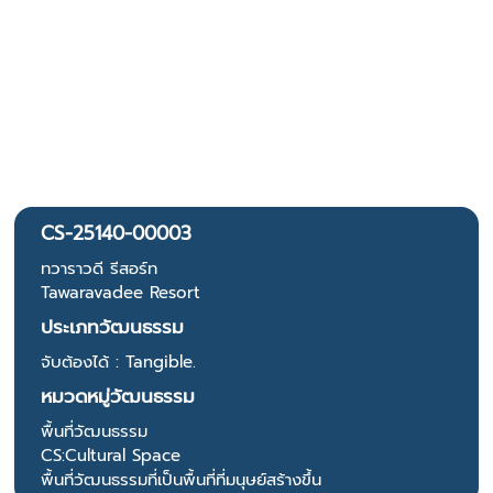
CS-25140-00003
ทวาราวดี รีสอร์ท
Tawaravadee Resort
ประเภทวัฒนธรรม
จับต้องได้ : Tangible.
หมวดหมู่วัฒนธรรม
พื้นที่วัฒนธรรม
CS:Cultural Space
พื้นที่วัฒนธรรมที่เป็นพื้นที่ที่มนุษย์สร้างขึ้น