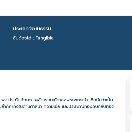
ประเภทวัฒนธรรม
จับต้องได้ : Tangible.
ฏรอยประทับลักษณะคล้ายรอยเท้าของพระพุทธเจ้า เชื่อกันว่าเป็น
มสำคัญทั้งในด้านศาสนา ความเชื่อ และประเพณีท้องถิ่นที่สืบทอด