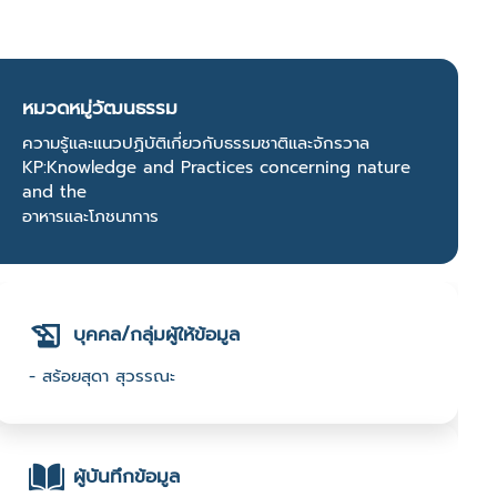
หมวดหมู่วัฒนธรรม
ความรู้และแนวปฏิบัติเกี่ยวกับธรรมชาติและจักรวาล
KP:Knowledge and Practices concerning nature
and the
อาหารและโภชนาการ
บุคคล/กลุ่มผู้ให้ข้อมูล
- สร้อยสุดา สุวรรณะ
ผู้บันทึกข้อมูล