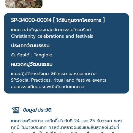
SP-34000-00014 [ ได้รับทุนจากโครงการ ]
เทศกาลสำคัญของกลุ่มวัฒนธรรมไทยคริสต์
Christianity celebrations and festivals
ประเภทวัฒนธรรม
จับต้องได้ : Tangible.
หมวดหมู่วัฒนธรรม
แนวปฏิบัติทางสังคม พิธีกรรม และงานเทศกาล
SP:Social Practices, ritual and festive events
ขนบธรรมเนียบประเพณีเกี่ยวกับเทศกาล
ข้อมูล/ประวัติ
เทศกาลคริสต์มาส จะจัดขึ้นในวันที่ 24 และ 25 ธันวาคม ของ
ทุกปี ในบางประเทศ คริสต์มาสอาจจะเริ่มและสิ้นสุดลงในวันที่