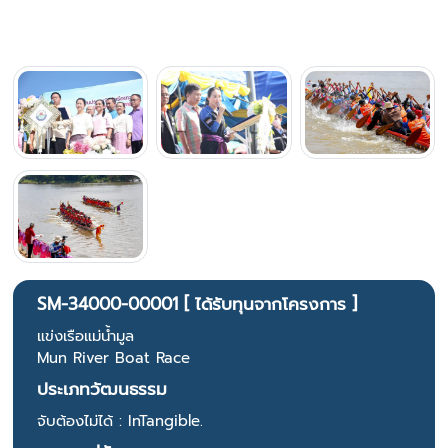
SM-34000-00001 [ ได้รับทุนจากโครงการ ]
แข่งเรือแม่น้ำมูล
Mun River Boat Race
ประเภทวัฒนธรรม
จับต้องไม่ได้ : InTangible.