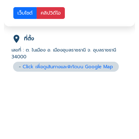
เว็บไซต์
คลิปวิดีโอ
ที่ตั้ง
เลขที่ : ต. ในเมือง อ. เมืองอุบลราชธานี จ. อุบลราชธานี
34000
-
Click เพื่อดูเส้นทางและพิกัดบน Google Map