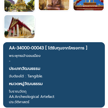
AA-34000-00043 [ ได้รับทุนจากโครงการ ]
พระพุทธเจ้าจอมเมือง
-
ประเภทวัฒนธรรม
จับต้องได้ : Tangible.
หมวดหมู่วัฒนธรรม
โบราณวัตถุ
AA:Archeological Artefact
ประวัติศาสตร์