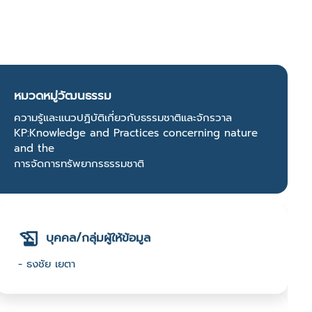
หมวดหมู่วัฒนธรรม
ความรู้และแนวปฏิบัติเกี่ยวกับธรรมชาติและจักรวาล
KP:Knowledge and Practices concerning nature
and the
การจัดการทรัพยากรธรรมชาติ
บุคคล/กลุ่มผู้ให้ข้อมูล
- ธงชัย เยตา