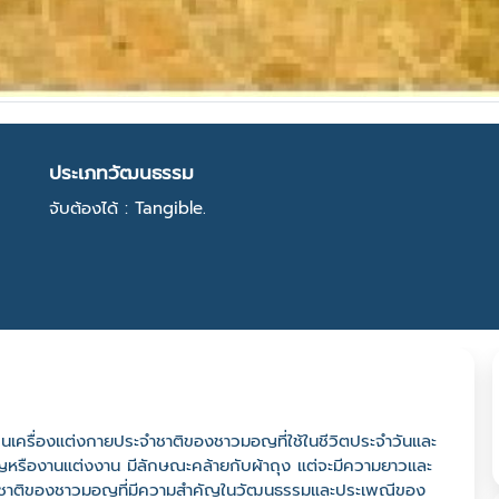
ประเภทวัฒนธรรม
จับต้องได้ : Tangible.
ป็นเครื่องแต่งกายประจำชาติของชาวมอญที่ใช้ในชีวิตประจำวันและ
หรืองานแต่งงาน มีลักษณะคล้ายกับผ้าถุง แต่จะมีความยาวและ
ระจำชาติของชาวมอญที่มีความสำคัญในวัฒนธรรมและประเพณีของ