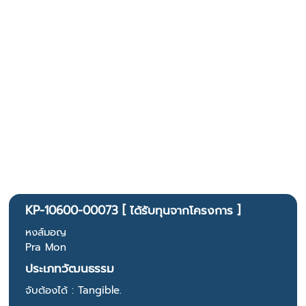
KP-10600-00073 [ ได้รับทุนจากโครงการ ]
หงส์มอญ
Pra Mon
ประเภทวัฒนธรรม
จับต้องได้ : Tangible.