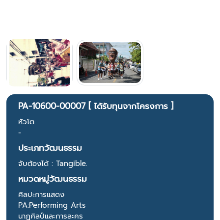
PA-10600-00007 [ ได้รับทุนจากโครงการ ]
หัวโต
-
ประเภทวัฒนธรรม
จับต้องได้ : Tangible.
หมวดหมู่วัฒนธรรม
ศิลปะการแสดง
PA:Performing Arts
นาฏศิลป์และการละคร