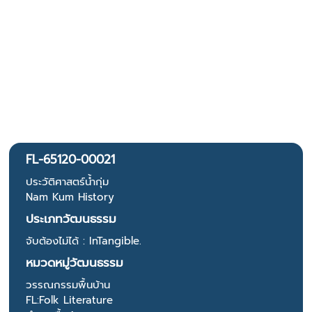
FL-65120-00021
ประวัติศาสตร์น้ำกุ่ม
Nam Kum History
ประเภทวัฒนธรรม
จับต้องไม่ได้ : InTangible.
หมวดหมู่วัฒนธรรม
วรรณกรรมพื้นบ้าน
FL:Folk Literature