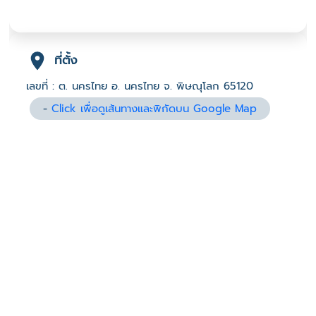
ที่ตั้ง
เลขที่ : ต. นครไทย อ. นครไทย จ. พิษณุโลก 65120
-
Click เพื่อดูเส้นทางและพิกัดบน Google Map