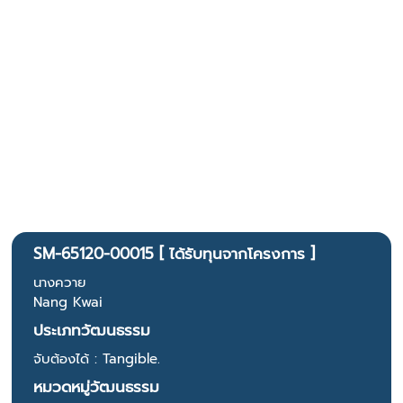
SM-65120-00015 [ ได้รับทุนจากโครงการ ]
นางควาย
Nang Kwai
ประเภทวัฒนธรรม
จับต้องได้ : Tangible.
หมวดหมู่วัฒนธรรม