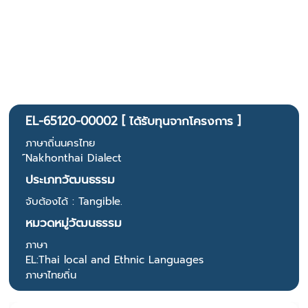
EL-65120-00002 [ ได้รับทุนจากโครงการ ]
ภาษาถิ่นนครไทย
์Nakhonthai Dialect
ประเภทวัฒนธรรม
จับต้องได้ : Tangible.
หมวดหมู่วัฒนธรรม
ภาษา
EL:Thai local and Ethnic Languages
ภาษาไทยถิ่น