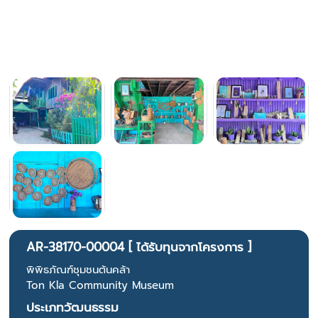
AR-38170-00004 [ ได้รับทุนจากโครงการ ]
พิพิธภัณฑ์ชุมชนต้นคล้า
Ton Kla Community Museum
ประเภทวัฒนธรรม