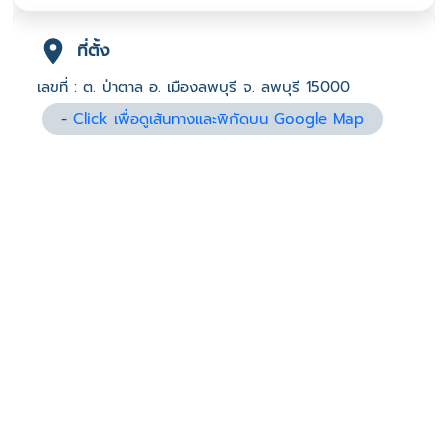
ที่ตั้ง
เลขที่ : ต. ป่าตาล อ. เมืองลพบุรี จ. ลพบุรี 15000
-
Click เพื่อดูเส้นทางและพิกัดบน Google Map