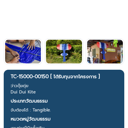
TC-15000-00150 [ ได้รับทุนจากโครงการ ]
ว่าวดุ๊ยดุ่ย
Dui Dui Kite
ประเภทวัฒนธรรม
จับต้องได้ : Tangible.
หมวดหมู่วัฒนธรรม