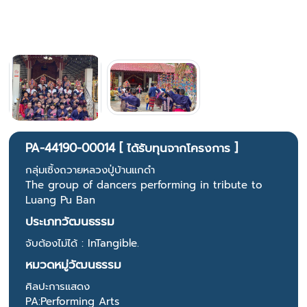
PA-44190-00014 [ ได้รับทุนจากโครงการ ]
กลุ่มเซิ้งถวายหลวงปู่บ้านแกดำ
The group of dancers performing in tribute to
Luang Pu Ban
ประเภทวัฒนธรรม
จับต้องไม่ได้ : InTangible.
หมวดหมู่วัฒนธรรม
ศิลปะการแสดง
PA:Performing Arts