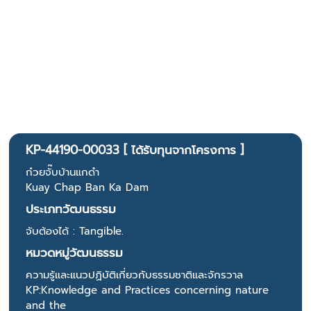
KP-44190-00033 [ ได้รับทุนจากโครงการ ]
ก๋วยจั๊บบ้านแกดำ
Kuay Chap Ban Ka Dam
ประเภทวัฒนธรรม
จับต้องได้ : Tangible.
หมวดหมู่วัฒนธรรม
ความรู้และแนวปฏิบัติเกี่ยวกับธรรมชาติและจักรวาล
KP:Knowledge and Practices concerning nature
and the