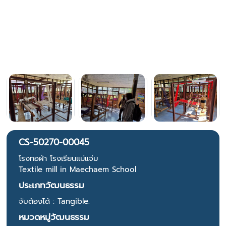
CS-50270-00045
โรงทอผ้า โรงเรียนแม่แจ่ม
Textile mill in Maechaem School
ประเภทวัฒนธรรม
จับต้องได้ : Tangible.
หมวดหมู่วัฒนธรรม