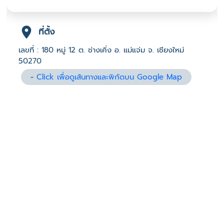
ที่ตั้ง
เลขที่ : 180 หมู่ 12 ต. ช่างเคิ่ง อ. แม่แจ่ม จ. เชียงใหม่
50270
-
Click เพื่อดูเส้นทางและพิกัดบน Google Map