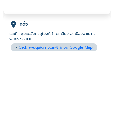
ที่ตั้ง
เลขที่ : ชุมชนวัดศรอุโมงค์คำ ต. เวียง อ. เมืองพะเยา จ.
พะเยา 56000
-
Click เพื่อดูเส้นทางและพิกัดบน Google Map