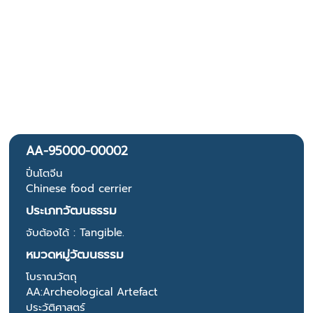
AA-95000-00002
ปิ่นโตจีน
Chinese food cerrier
ประเภทวัฒนธรรม
จับต้องได้ : Tangible.
หมวดหมู่วัฒนธรรม
โบราณวัตถุ
AA:Archeological Artefact
ประวัติศาสตร์