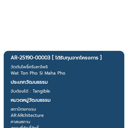
AR-25190-00003 [ ได้รับทุนจากโครงการ ]
วัดต้นโพธิ์ศรีมหาโพธิ
Wat Ton Pho Si Maha Pho
ประเภทวัฒนธรรม
จับต้องได้ : Tangible.
หมวดหมู่วัฒนธรรม
สถาปัตยกรรม
AR:ARchitecture
ศาสนสถาน