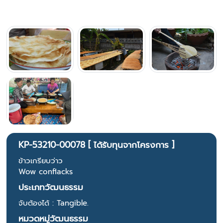
KP-53210-00078 [ ได้รับทุนจากโครงการ ]
ข้าวเกรียบว่าว
Wow conflacks
ประเภทวัฒนธรรม
จับต้องได้ : Tangible.
หมวดหมู่วัฒนธรรม