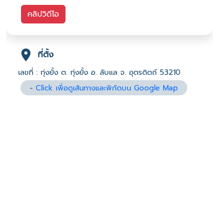
คลิปวิดีโอ
ที่ตั้ง
เลขที่ : ทุ่งยั้ง ต. ทุ่งยั้ง อ. ลับแล จ. อุตรดิตถ์ 53210
-
Click เพื่อดูเส้นทางและพิกัดบน Google Map