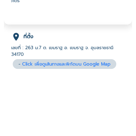
ภัตร์
ที่ตั้ง
เลขที่ : 263 ม.7 ต. เขมราฐ อ. เขมราฐ จ. อุบลราชธานี
34170
-
Click เพื่อดูเส้นทางและพิกัดบน Google Map