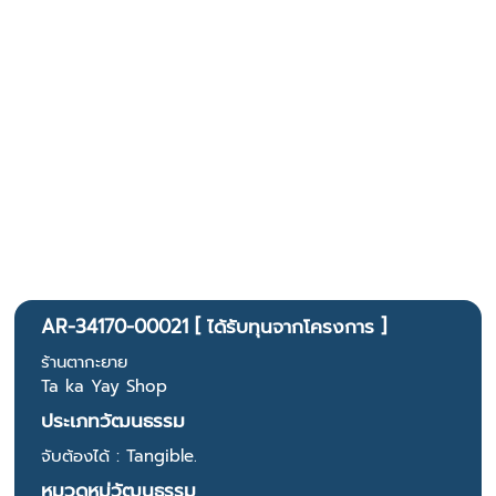
AR-34170-00021 [ ได้รับทุนจากโครงการ ]
ร้านตากะยาย
Ta ka Yay Shop
ประเภทวัฒนธรรม
จับต้องได้ : Tangible.
หมวดหมู่วัฒนธรรม