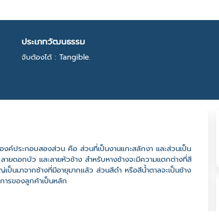
ประเภทวัฒนธรรม
จับต้องได้ : Tangible.
กองค์ประกอบสองส่วน คือ ส่วนที่เป็นงานแกะสลักงา และส่วนเป็น
ลายดอกบัว และลายหัวช้าง สำหรับหางช้างจะมีความแตกต่างที่สี
่เป็นมาจากช้างที่มีอายุมากแล้ว ส่วนสีดำ หรือสีน้ำตาลจะเป็นช้าง
งการของลูกค้าเป็นหลัก